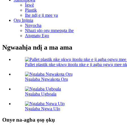
Ígwè
Plastik
Ihe ndị e ji mee ya
Ọrụ Injinia
Nnyocha
Nhazi ụlọ ọrụ mmepụta ihe
Atụmatụ Ego
Ngwaahịa ndị a ma ama
Pallet plastik nke ụkwụ itoolu nke e ji agba ọgwụ mee n
Ngalaba Ngwakọta Ọrụ
Ngalaba Ụgbọala
Ngalaba Ngwa Ụlọ
Onye na-agba ọsọ ọkụ