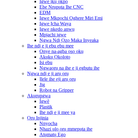
Igwe ịkụ ọkpọ
Ebe Nrụpụta Ihe CNC
EDM
Igwe Mkpọchi Oghere Miri Emi
Igwe Ịcha Waya
Igwe nkedo anwụ
Mpịachi igwe
Ngwa Ndị Ọzọ Maka Inyeaka
Ihe ndị e ji ebu ebu mee
Onye na-agba ọsọ ọkụ
Akụkụ Ọkọlọtọ
Isi ebu
Ngwaọrụ na ihe e ji egbutu ihe
Ngwa ndị e ji arụ ọrụ
Ịlele ihe eji arụ ọrụ
Jig
Rọbọt na Gripper
Akụrụngwa
Ígwè
Plastik
Ihe ndị e ji mee ya
Ọrụ Injinia
Nnyocha
Nhazi ụlọ ọrụ mmepụta ihe
Atụmatụ Ego