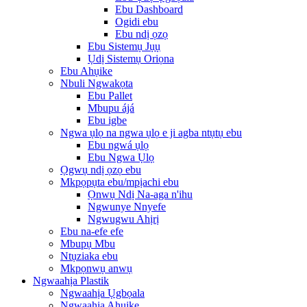
Ebu Dashboard
Ogidi ebu
Ebu ndị ọzọ
Ebu Sistemụ Jụụ
Ụdị Sistemụ Oriọna
Ebu Ahụike
Nbuli Ngwakọta
Ebu Pallet
Mbupu ájá
Ebu igbe
Ngwa ụlọ na ngwa ụlọ e ji agba ntụtụ ebu
Ebu ngwá ụlọ
Ebu Ngwa Ụlọ
Ọgwụ ndị ọzọ ebu
Mkpọpụta ebu/mpịachi ebu
Ọnwụ Ndị Na-aga n'ihu
Ngwunye Nnyefe
Ngwugwu Ahịrị
Ebu na-efe efe
Mbupụ Mbu
Ntụziaka ebu
Mkpọnwụ anwụ
Ngwaahịa Plastik
Ngwaahịa Ụgbọala
Ngwaahịa Ahụike