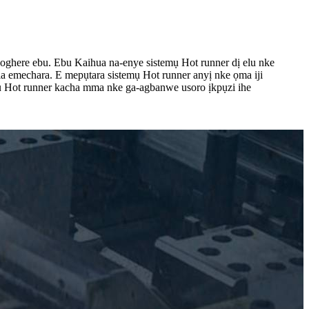
e oghere ebu. Ebu Kaihua na-enye sistemụ Hot runner dị elu nke
 emechara. E mepụtara sistemụ Hot runner anyị nke ọma iji
emụ Hot runner kacha mma nke ga-agbanwe usoro ịkpụzi ihe