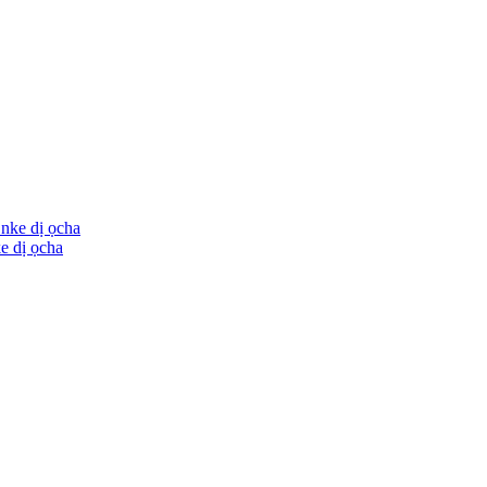
ke dị ọcha